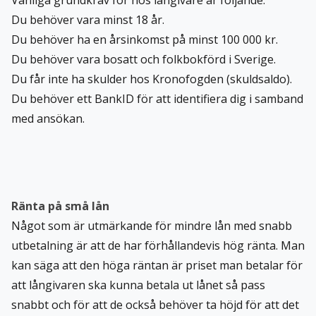
Du behöver vara minst 18 år.
Du behöver ha en årsinkomst på minst 100 000 kr.
Du behöver vara bosatt och folkbokförd i Sverige.
Du får inte ha skulder hos Kronofogden (skuldsaldo).
Du behöver ett BankID för att identifiera dig i samband
med ansökan.
Ränta på små lån
Något som är utmärkande för mindre lån med snabb
utbetalning är att de har förhållandevis hög ränta. Man
kan säga att den höga räntan är priset man betalar för
att långivaren ska kunna betala ut lånet så pass
snabbt och för att de också behöver ta höjd för att det