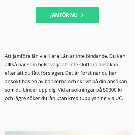
JÄMFÖR NU
Att jämföra lån via Klara Lån är inte bindande. Du kan
alltså när som helst välja att inte slutföra ansökan
efter att du fått förslagen. Det är först när du har
ansökt hos en av bankerna och skrivit på din ansökan
som du binder upp dig. Vid ansökningar på 50000 kr
och lägre söker du lån utan kreditupplysning via UC.