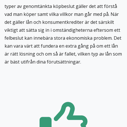
typer av genomtänkta köpbeslut gäller det att förstå
vad man köper samt vilka villkor man går med på. När
det gäller lån och konsumentkrediter är det särskilt
viktigt att sätta sig in i omständigheterna eftersom ett
felbeslut kan innebära stora ekonomiska problem. Det
kan vara värt att fundera en extra gång på om ett lån
är rätt lösning och om så är fallet, vilken typ av lån som
är bäst utifrån dina förutsättningar.