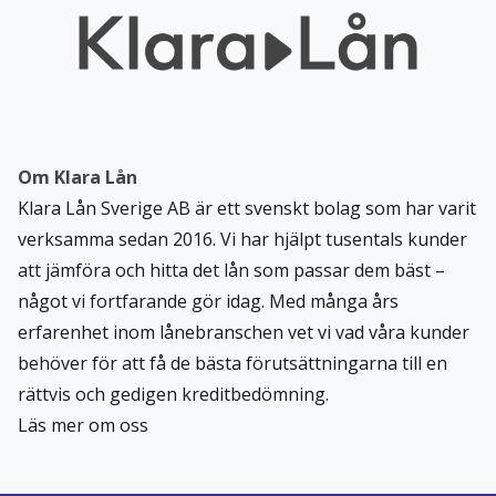
Om Klara Lån
Klara Lån Sverige AB är ett svenskt bolag som har varit
verksamma sedan 2016. Vi har hjälpt tusentals kunder
att jämföra och hitta det lån som passar dem bäst –
något vi fortfarande gör idag. Med många års
erfarenhet inom lånebranschen vet vi vad våra kunder
behöver för att få de bästa förutsättningarna till en
rättvis och gedigen kreditbedömning.
Läs mer om oss