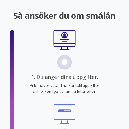
Så ansöker du om smålån
1. Du anger dina uppgifter.
Vi behöver veta dina kontaktuppgifter
och vilken typ av lån du letar efter.