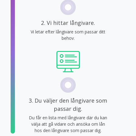
2. Vi hittar långivare.
Vi letar efter långivare som passar ditt
behov.
3. Du väljer den långivare som
passar dig.
Du får en lista med långivare där du kan
välja att gå vidare och ansöka om lån
hos den långivare som passar dig.