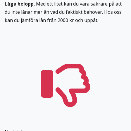
Låga belopp.
Med ett litet kan du vara säkrare på att
du inte lånar mer än vad du faktiskt behöver. Hos oss
kan du jämföra lån från 2000 kr och uppåt.