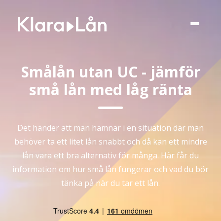
Smålån utan UC - jämför
små lån med låg ränta
Det händer att man hamnar i en situation där man
behöver ta ett litet lån snabbt och då kan ett mindre
lån vara ett bra alternativ för många. Här får du
information om hur små lån fungerar och vad du bör
tänka på när du tar ett lån.