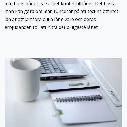
inte finns någon säkerhet knutet till lånet. Det bästa
man kan göra om man funderar på att teckna ett litet
lån är att jämföra olika långivare och deras
erbjudanden för att hitta det
billigaste lånet
.