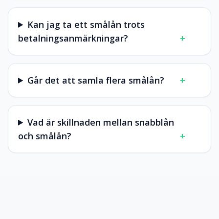
Kan jag ta ett smålån trots
betalningsanmärkningar?
+
Går det att samla flera smålån?
+
Vad är skillnaden mellan snabblån
och smålån?
+