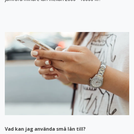
Vad kan jag använda små lån till?