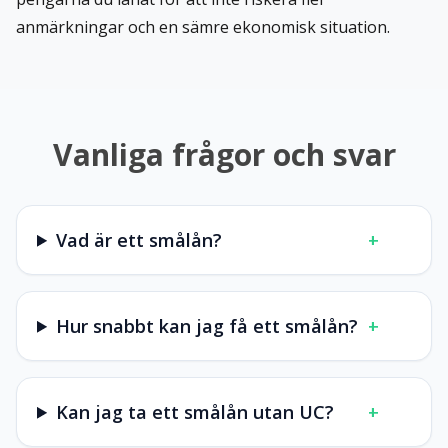
anmärkningar och en sämre ekonomisk situation.
Vanliga frågor och svar
Vad är ett smålån?
+
Hur snabbt kan jag få ett smålån?
+
Kan jag ta ett smålån utan UC?
+