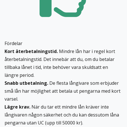
Fördelar
Kort återbetalningstid.
Mindre lån har i regel kort
återbetalningstid. Det innebär att du, om du betalar
tillbaka lånet i tid, inte behöver vara skuldsatt en
längre period.
Snabb utbetalning.
De flesta långivare som erbjuder
små lån har möjlighet att betala ut pengarna med kort
varsel.
Lägre krav.
När du tar ett mindre lån kräver inte
långivaren någon säkerhet och du kan dessutom låna
pengarna utan UC (upp till 50000 kr).