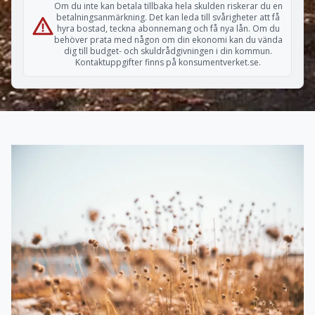
Om du inte kan betala tillbaka hela skulden riskerar du en
betalningsanmärkning. Det kan leda till svårigheter att få
hyra bostad, teckna abonnemang och få nya lån. Om du
behöver prata med någon om din ekonomi kan du vända
dig till budget- och skuldrådgivningen i din kommun.
Kontaktuppgifter finns på konsumentverket.se.