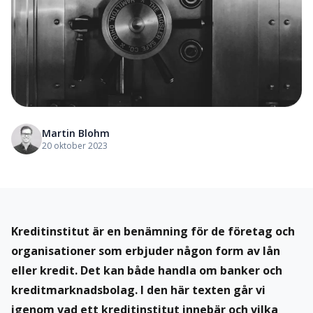
Martin Blohm
20 oktober 2023
Kreditinstitut är en benämning för de företag och
organisationer som erbjuder någon form av lån
eller kredit. Det kan både handla om banker och
kreditmarknadsbolag. I den här texten går vi
igenom vad ett kreditinstitut innebär och vilka