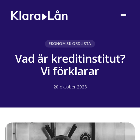
EKONOMISK ORDLISTA
Vad är kreditinstitut?
Vi förklarar
20 oktober 2023