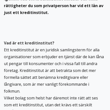
rättigheter du som privatperson har vid ett lån av
just ett kreditinstitut.
Vad är ett kreditinstitut?
Ett kreditinstitut är en juridisk samlingsterm för alla
organisationer som erbjuder en tjänst där de kan låna
ut pengar till konsumenter och i vissa fall till andra
företag. Kreditinstitut är att betrakta som det mer
formella sättet att benämna kreditgivare eller
långivare, som är mer vanligt förekommande i
folkmun.
Vilket bolag som helst har däremot inte rätt att ses
som ett kreditinstitut, utan det krävs ett särskilt