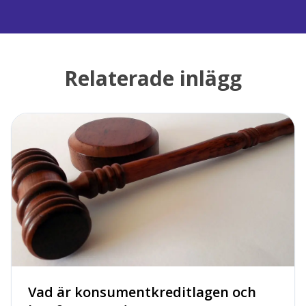
Relaterade inlägg
Vad är konsumentkreditlagen och