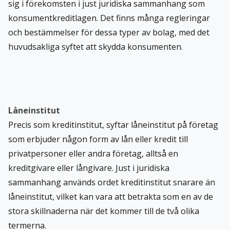
sig i förekomsten i just juridiska sammanhang som
konsumentkreditlagen
. Det finns många regleringar
och bestämmelser för dessa typer av bolag, med det
huvudsakliga syftet att skydda konsumenten.
Låneinstitut
Precis som kreditinstitut, syftar låneinstitut på företag
som erbjuder någon form av lån eller kredit till
privatpersoner eller andra företag, alltså en
kreditgivare eller långivare. Just i juridiska
sammanhang används ordet kreditinstitut snarare än
låneinstitut, vilket kan vara att betrakta som en av de
stora skillnaderna när det kommer till de två olika
termerna.