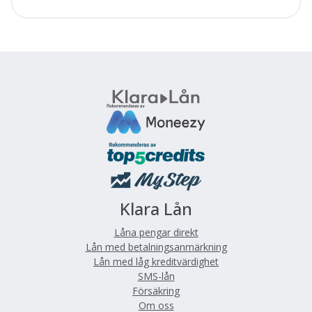
Klara Lån
Låna pengar direkt
Lån med betalningsanmärkning
Lån med låg kreditvärdighet
SMS-lån
Försäkring
Om oss