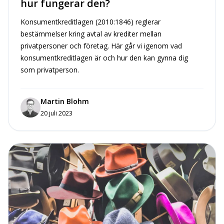
hur fungerar den?
Konsumentkreditlagen (2010:1846) reglerar
bestämmelser kring avtal av krediter mellan
privatpersoner och företag. Här går vi igenom vad
konsumentkreditlagen är och hur den kan gynna dig
som privatperson.
Martin Blohm
20 juli 2023