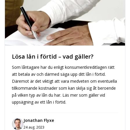
Lösa lån i förtid – vad gäller?
Som låntagare har du enligt konsumentkreditlagen rätt
att betala av och därmed säga upp ditt lån i förtid.
Däremot är det viktigt att vara medveten om eventuella
tillkommande kostnader som kan skilja sig åt beroende
på vilken typ av lån du har. Läs mer som gäller vid
uppsägning av ett lån i förtid.
Jonathan Flyxe
24 aug. 2023