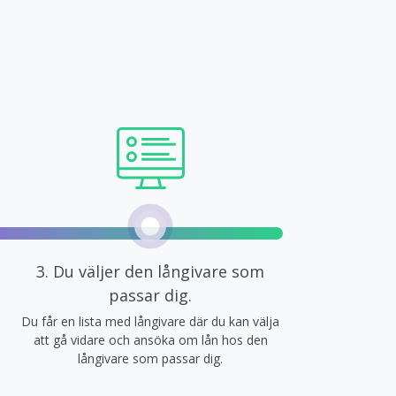
3. Du väljer den långivare som
passar dig.
Du får en lista med långivare där du kan välja
att gå vidare och ansöka om lån hos den
långivare som passar dig.