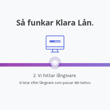
Så funkar Klara Lån.
2. Vi hittar långivare.
Vi letar efter långivare som passar ditt behov.