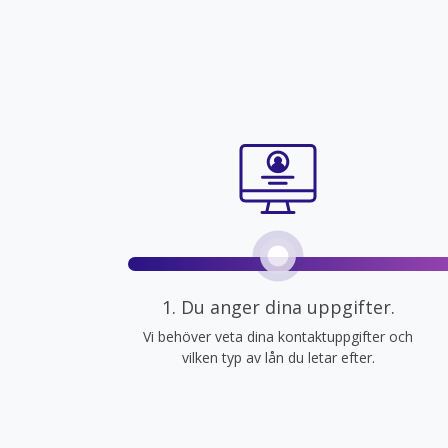
1. Du anger dina uppgifter.
Vi behöver veta dina kontaktuppgifter och
vilken typ av lån du letar efter.